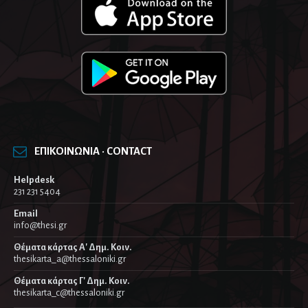
ΕΠΙΚΟΙΝΩΝΙΑ · CONTACT
Helpdesk
231 231 5404
Email
info@thesi.gr
Θέματα κάρτας Α' Δημ. Κοιν.
thesikarta_a@thessaloniki.gr
Θέματα κάρτας Γ' Δημ. Κοιν.
thesikarta_c@thessaloniki.gr