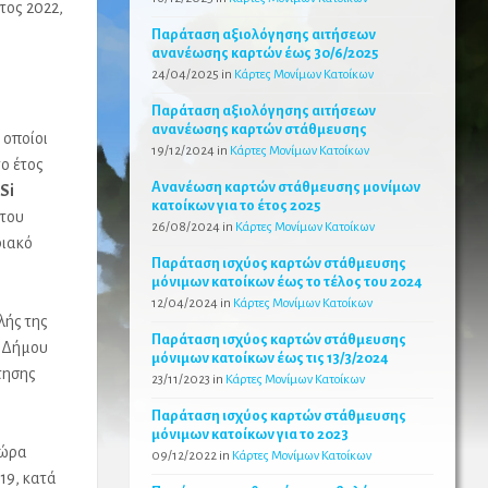
τος 2022,
Παράταση αξιολόγησης αιτήσεων
ανανέωσης καρτών έως 30/6/2025
24/04/2025
in
Κάρτες Μονίμων Κατοίκων
Παράταση αξιολόγησης αιτήσεων
ανανέωσης καρτών στάθμευσης
 οποίοι
19/12/2024
in
Κάρτες Μονίμων Κατοίκων
το έτος
Ανανέωση καρτών στάθμευσης μονίμων
ESi
κατοίκων για το έτος 2025
 του
26/08/2024
in
Κάρτες Μονίμων Κατοίκων
φιακό
Παράταση ισχύος καρτών στάθμευσης
μόνιμων κατοίκων έως το τέλος του 2024
12/04/2024
in
Κάρτες Μονίμων Κατοίκων
λής της
Παράταση ισχύος καρτών στάθμευσης
υ Δήμου
μόνιμων κατοίκων έως τις 13/3/2024
τησης
23/11/2023
in
Κάρτες Μονίμων Κατοίκων
Παράταση ισχύος καρτών στάθμευσης
μόνιμων κατοίκων για το 2023
χώρα
09/12/2022
in
Κάρτες Μονίμων Κατοίκων
19, κατά