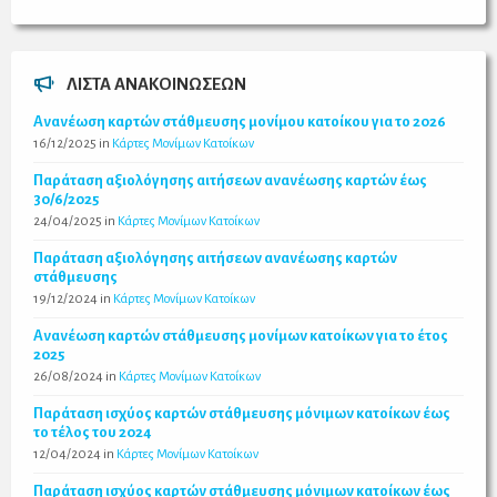
ΛΊΣΤΑ ΑΝΑΚΟΙΝΏΣΕΩΝ
Ανανέωση καρτών στάθμευσης μονίμου κατοίκου για το 2026
16/12/2025
in
Κάρτες Μονίμων Κατοίκων
Παράταση αξιολόγησης αιτήσεων ανανέωσης καρτών έως
30/6/2025
24/04/2025
in
Κάρτες Μονίμων Κατοίκων
Παράταση αξιολόγησης αιτήσεων ανανέωσης καρτών
στάθμευσης
19/12/2024
in
Κάρτες Μονίμων Κατοίκων
Ανανέωση καρτών στάθμευσης μονίμων κατοίκων για το έτος
2025
26/08/2024
in
Κάρτες Μονίμων Κατοίκων
Παράταση ισχύος καρτών στάθμευσης μόνιμων κατοίκων έως
το τέλος του 2024
12/04/2024
in
Κάρτες Μονίμων Κατοίκων
Παράταση ισχύος καρτών στάθμευσης μόνιμων κατοίκων έως